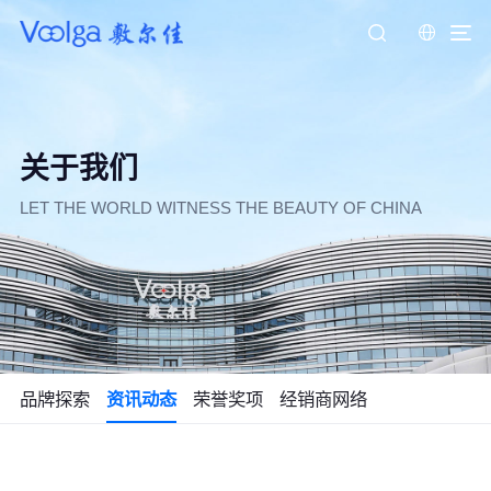
关于我们
LET THE WORLD WITNESS THE BEAUTY OF CHINA
品牌探索
资讯动态
荣誉奖项
经销商网络